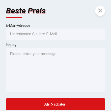
Beste Preis
E-Mail-Adresse
Inquiry
Als Nächstes