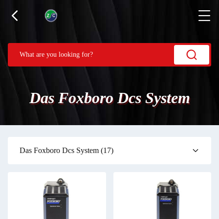
Das Foxboro Dcs System
Das Foxboro Dcs System
(17)