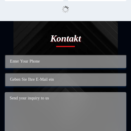
Kontakt