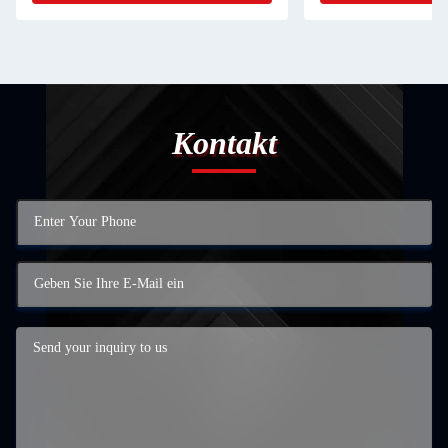
Kontakt