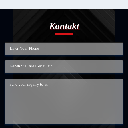
Kontakt