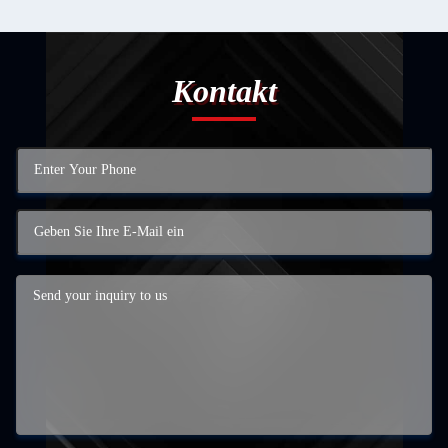
Kontakt